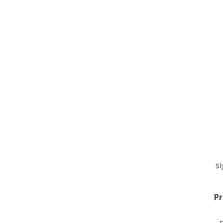
si
Pr