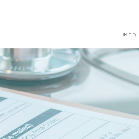
INICIO