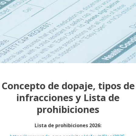
Concepto de dopaje, tipos de
infracciones y Lista de
prohibiciones
Lista de prohibiciones 2026: