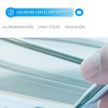
COLABORE CON EL ANTIDOPING
LA ORGANIZACIÓN
LINKS ÚTILES
EDUCACIÓN