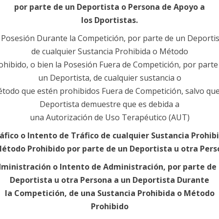
por parte de un Deportista o Persona de Apoyo a
los
Dportistas.
 Posesión Durante la Competición, por parte de un Deportis
de cualquier Sustancia Prohibida o Método
ohibido, o bien la Posesión Fuera de Competición, por parte
un Deportista, de cualquier sustancia o
todo que estén prohibidos Fuera de Competición, salvo que
Deportista demuestre que es debida a
una Autorización de Uso Terapéutico (AUT)
áfico o Intento de Tráfico de cualquier Sustancia Prohib
étodo Prohibido por parte de un Deportista u otra
Pers
ministración o Intento de Administración, por parte de
Deportista u otra Persona a un Deportista Durante
la
Competición, de una Sustancia Prohibida o Método
Prohibido